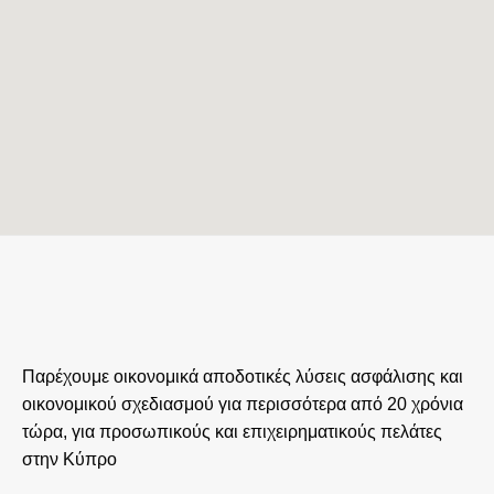
Παρέχουμε οικονομικά αποδοτικές λύσεις ασφάλισης και
οικονομικού σχεδιασμού για περισσότερα από 20 χρόνια
τώρα, για προσωπικούς και επιχειρηματικούς πελάτες
στην Κύπρο