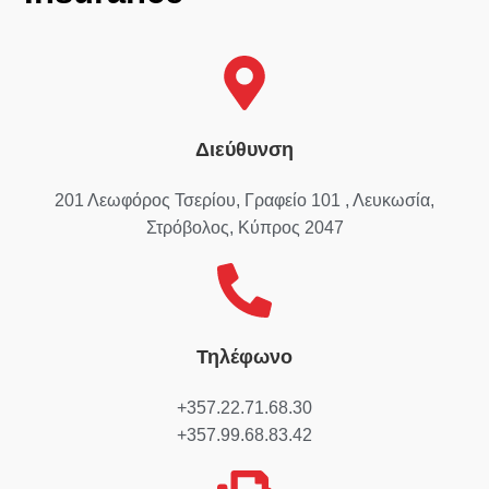
Διεύθυνση
201 Λεωφόρος Τσερίου, Γραφείο 101 , Λευκωσία,
Στρόβολος, Κύπρος 2047
Τηλέφωνο
+357.22.71.68.30
+357.99.68.83.42