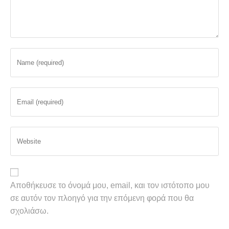
Αποθήκευσε το όνομά μου, email, και τον ιστότοπο μου
σε αυτόν τον πλοηγό για την επόμενη φορά που θα
σχολιάσω.