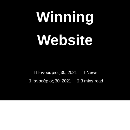
Winning
Website
Ιανουάριος 30, 2021
News
Ιανουάριος 30, 2021
3 mins read