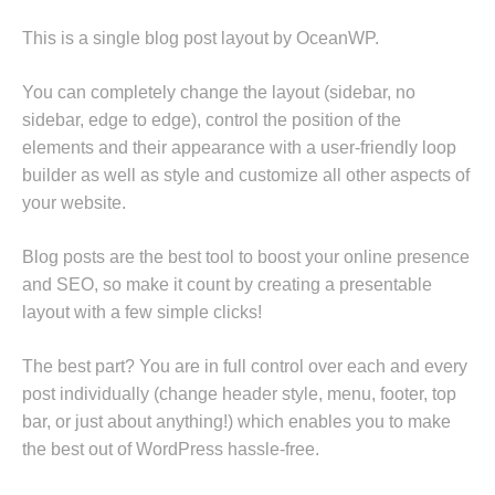
This is a single blog post layout by OceanWP.
You can completely change the layout (sidebar, no
sidebar, edge to edge), control the position of the
elements and their appearance with a user-friendly loop
builder as well as style and customize all other aspects of
your website.
Blog posts are the best tool to boost your online presence
and SEO, so make it count by creating a presentable
layout with a few simple clicks!
The best part? You are in full control over each and every
post individually (change header style, menu, footer, top
bar, or just about anything!) which enables you to make
the best out of WordPress hassle-free.