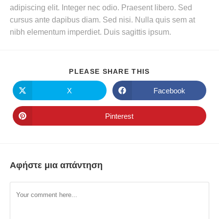
adipiscing elit. Integer nec odio. Praesent libero. Sed
cursus ante dapibus diam. Sed nisi. Nulla quis sem at
nibh elementum imperdiet. Duis sagittis ipsum.
PLEASE SHARE THIS
X
Facebook
Pinterest
Αφήστε μια απάντηση