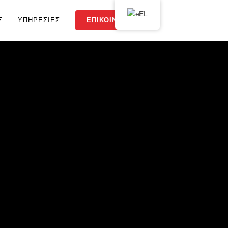
EL
Σ
ΥΠΗΡΕΣΊΕΣ
ΕΠΙΚΟΙΝΩΝΊΑ