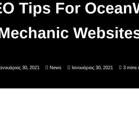
O Tips For Ocea
Mechanic Website
Ιανουάριος 30, 2021
News
Ιανουάριος 30, 2021
3 mins 